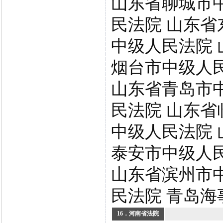
山东省聊城市
民法院 山东省
中级人民法院 
烟台市中级人
山东省青岛市
民法院 山东省
中级人民法院 
泰安市中级人
山东省滨州市
民法院 青岛海
16．河南省法院