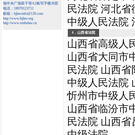
地中央广场双子塔A2栋写字楼38层
民法院 河北省
电话：18979123711
邮箱：bjlawinfo@126.com
http://www.bjlaw.org
中级人民法院
http://www.renhelaw.cn
4．山西省法院
山西省高级人
山西省大同市
民法院 山西省
中级人民法院 
忻州市中级人
山西省临汾市
民法院 山西省
中级法院