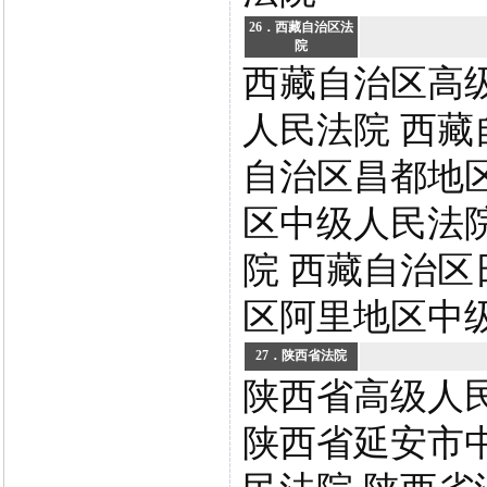
26．西藏自治区法
院
西藏自治区高
人民法院 西藏
自治区昌都地
区中级人民法
院 西藏自治区
区阿里地区中
27．陕西省法院
陕西省高级人
陕西省延安市