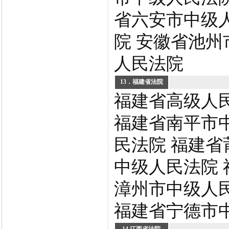
省六安市中级
院 安徽省池州
人民法院
13．福建省法院
福建省高级人
福建省南平市
民法院 福建省
中级人民法院 
漳州市中级人
福建省宁德市