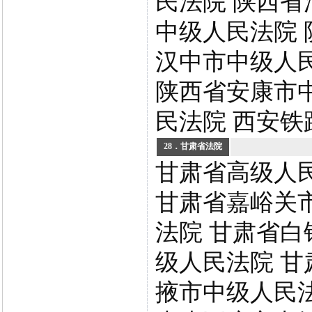
民法院 陕西省
中级人民法院 
汉中市中级人
陕西省安康市
民法院 西安铁
28．甘肃省法院
甘肃省高级人
甘肃省嘉峪关
法院 甘肃省白
级人民法院 甘
掖市中级人民法