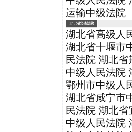
中级人民法院 
运输中级法院
17．湖北省法院
湖北省高级人
湖北省十堰市
民法院 湖北省
中级人民法院 
鄂州市中级人
湖北省咸宁市
民法院 湖北省
中级人民法院 