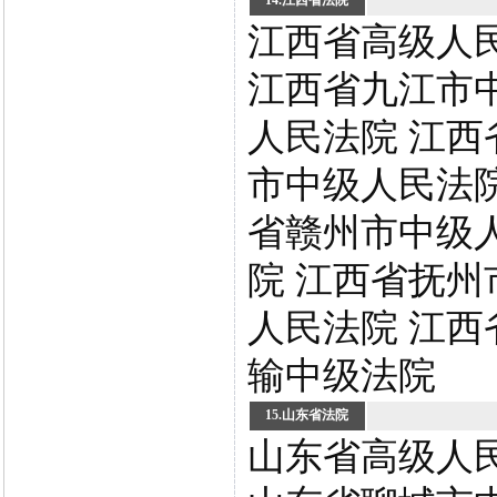
14.江西省法院
江西省高级人
江西省九江市
人民法院 江西
市中级人民法院
省赣州市中级
院 江西省抚州
人民法院 江西
输中级法院
15.山东省法院
山东省高级人