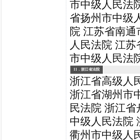
市中级人民法院
省扬州市中级
院 江苏省南通
人民法院 江苏
市中级人民法
11．浙江省法院
浙江省高级人
浙江省湖州市
民法院 浙江省
中级人民法院 
衢州市中级人