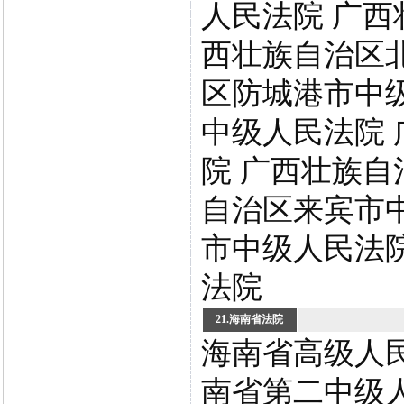
人民法院 广西
西壮族自治区
区防城港市中
中级人民法院
院 广西壮族自
自治区来宾市
市中级人民法院
法院
21.海南省法院
海南省高级人民
南省第二中级