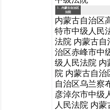
5．内蒙古自治区
法院
内蒙古自治区
特市中级人民
法院 内蒙古自
治区赤峰市中
级人民法院 
院 内蒙古自治
自治区乌兰察
彦淖尔市中级
人民法院 内