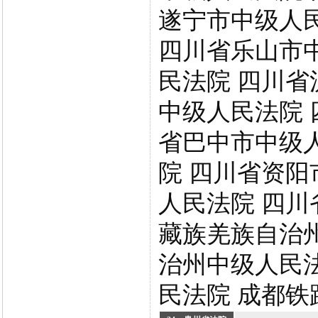
遂宁市中级人
四川省乐山市
民法院 四川省
中级人民法院 
省巴中市中级
院 四川省资阳
人民法院 四川
藏族羌族自治
治州中级人民
民法院 成都铁