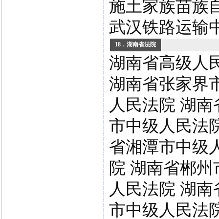
施土家族苗族
武汉铁路运输
18．湖南省法院
湖南省高级人
湖南省张家界
人民法院 湖南
市中级人民法院
省湘潭市中级
院 湖南省郴州
人民法院 湖南
市中级人民法院