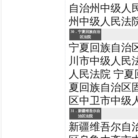
自治州中级人
州中级人民法
30．宁夏回族自治
区法院
宁夏回族自治
川市中级人民
人民法院 宁夏
夏回族自治区
区中卫市中级
31．新疆维吾尔自
治区法院
新疆维吾尔自