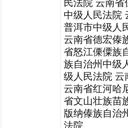
民法院 云南省
中级人民法院 
普洱市中级人
云南省德宏傣
省怒江傈僳族
族自治州中级
级人民法院 
云南省红河哈
省文山壮族苗
版纳傣族自治
法院