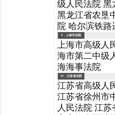
级人民法院 
黑龙江省农垦
院 哈尔滨铁路
9．上海市法院
上海市高级人民
海市第二中级人
海海事法院
10．江苏省法院
江苏省高级人
江苏省徐州市
人民法院 江苏