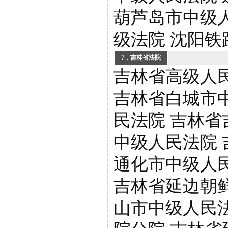
葫芦岛市中级人
级法院 沈阳铁
7．吉林省法院
吉林省高级人
吉林省白城市
民法院 吉林省
中级人民法院 
通化市中级人
吉林省延边朝
山市中级人民