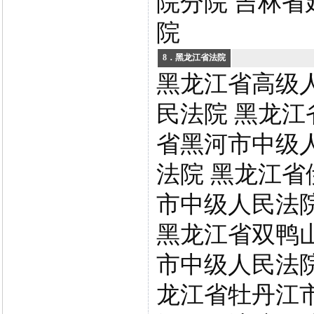
院分院 吉林
院
8．黑龙江省法院
黑龙江省高级
民法院 黑龙江
省黑河市中级
法院 黑龙江省
市中级人民法
黑龙江省双鸭
市中级人民法院
龙江省牡丹江