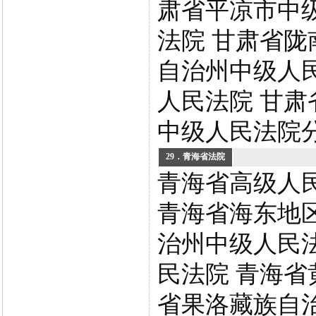
肃省平凉市中
法院 甘肃省陇
自治州中级人
人民法院 甘肃
中级人民法院
29．青海省法院
青海省高级人
青海省海东地
治州中级人民
民法院 青海省
省果洛藏族自