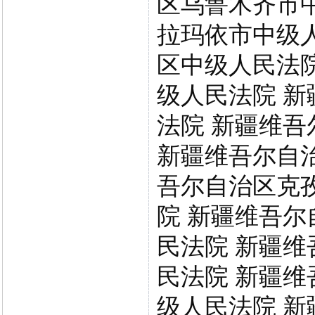
区乌鲁木齐市
拉玛依市中级
区中级人民法
级人民法院 
法院 新疆维
新疆维吾尔自
吾尔自治区克
院 新疆维吾
民法院 新疆
民法院 新疆
级人民法院 