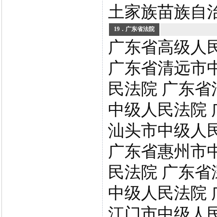
土家族苗族自
19．广东省法院
广东省高级人
广东省清远市
民法院 广东省
中级人民法院 
汕头市中级人
广东省惠州市
民法院 广东省
中级人民法院 
江门市中级人