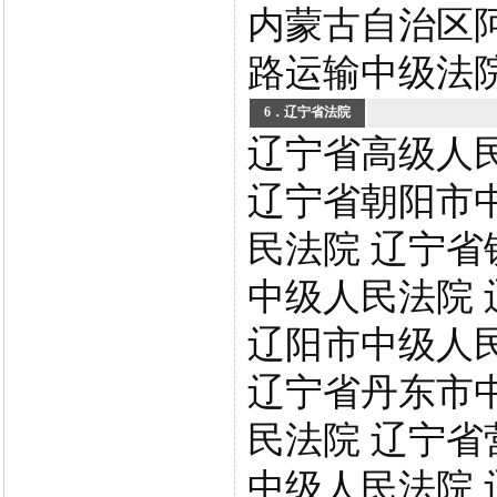
内蒙古自治区
路运输中级法
6．辽宁省法院
辽宁省高级人
辽宁省朝阳市
民法院 辽宁省
中级人民法院 
辽阳市中级人
辽宁省丹东市
民法院 辽宁省
中级人民法院 