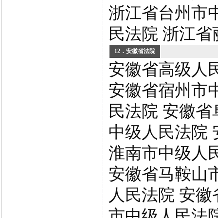
浙江省台州市
民法院 浙江省
12．安徽省法院
安徽省高级人
安徽省宿州市
民法院 安徽省
中级人民法院 
淮南市中级人
安徽省马鞍山
人民法院 安徽
市中级人民法院