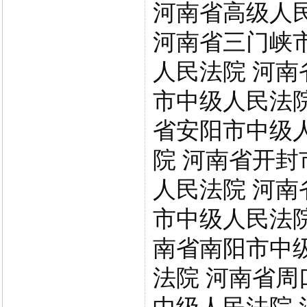
河南省高级人
河南省三门峡
人民法院 河南
市中级人民法院
省安阳市中级
院 河南省开封
人民法院 河南
市中级人民法院
南省南阳市中
法院 河南省周