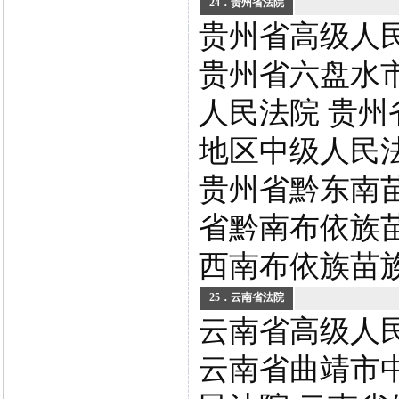
24．贵州省法院
贵州省高级人
贵州省六盘水
人民法院 贵州
地区中级人民
贵州省黔东南
省黔南布依族
西南布依族苗
25．云南省法院
云南省高级人
云南省曲靖市