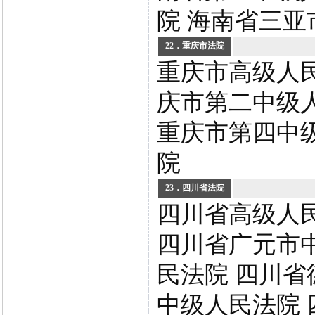
院 海南省三亚
22．重庆市法院
重庆市高级人民
庆市第二中级
重庆市第四中
院
23．四川省法院
四川省高级人
四川省广元市
民法院 四川省
中级人民法院 