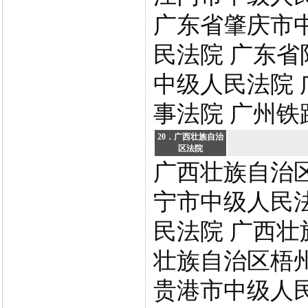
广东省肇庆市
民法院 广东省
中级人民法院 
事法院 广州铁
20．广西壮族自治
区法院
广西壮族自治
宁市中级人民
民法院 广西壮
壮族自治区梧
贵港市中级人