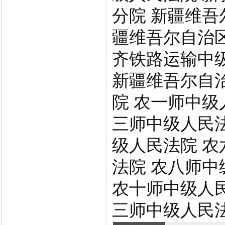
分院 新疆维吾
疆维吾尔自治
齐铁路运输中
新疆维吾尔自
院 农一师中级
三师中级人民法
级人民法院 农
法院 农八师中
农十师中级人民
三师中级人民